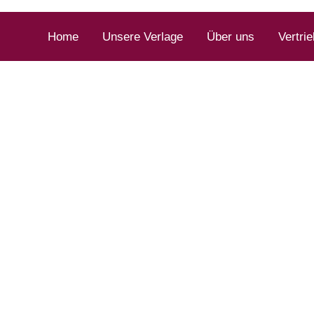
Home
Unsere Verlage
Über uns
Vertrie