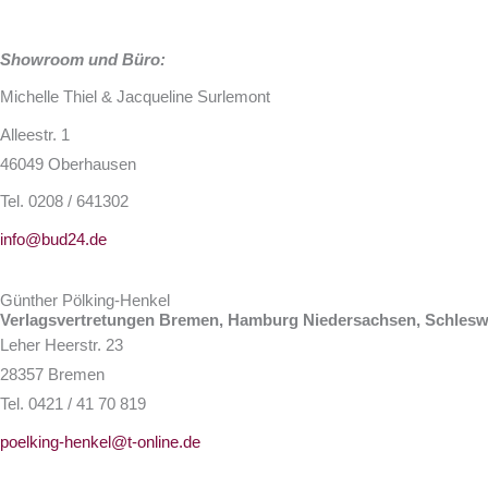
Showroom und Büro:
Michelle Thiel & Jacqueline Surlemont
Alleestr. 1
46049 Oberhausen
Tel. 0208 / 641302
info@bud24.de
Günther Pölking-Henkel
Verlagsvertretungen Bremen, Hamburg Niedersachsen, Schlesw
Leher Heerstr. 23
28357 Bremen
Tel. 0421 / 41 70 819
poelking-henkel@t-online.de