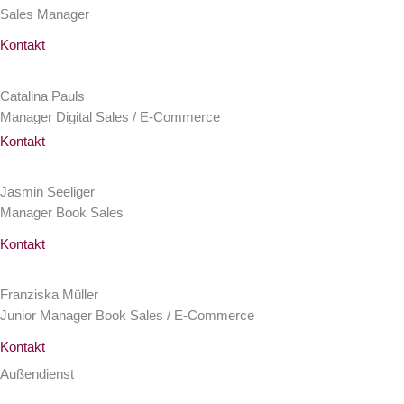
Sales Manager
Kontakt
Catalina Pauls
Manager Digital Sales / E-Commerce
Kontakt
Jasmin Seeliger
Manager Book Sales
Kontakt
Franziska Müller
Junior Manager Book Sales / E-Commerce
Kontakt
Außendienst