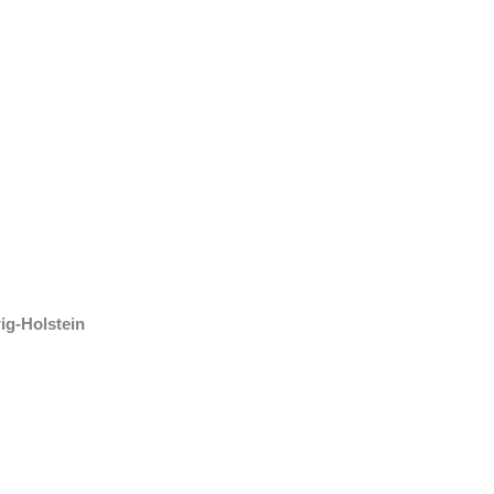
ig-Holstein