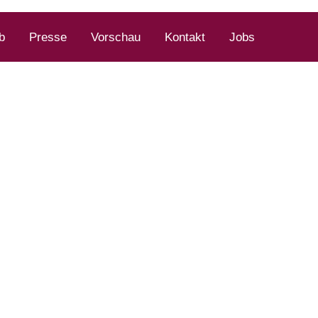
b
Presse
Vorschau
Kontakt
Jobs