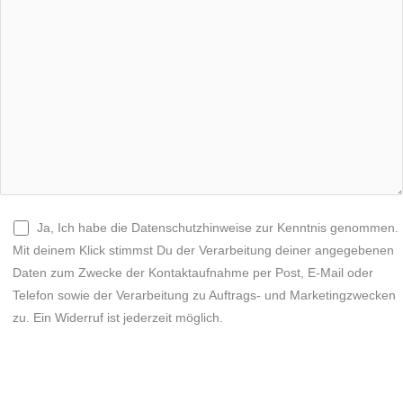
Ja, Ich habe die Datenschutzhinweise zur Kenntnis genommen.
Mit deinem Klick stimmst Du der Verarbeitung deiner angegebenen
Daten zum Zwecke der Kontaktaufnahme per Post, E-Mail oder
Telefon sowie der Verarbeitung zu Auftrags- und Marketingzwecken
zu. Ein Widerruf ist jederzeit möglich.